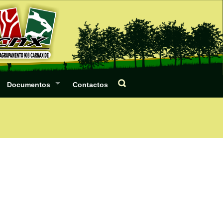
Documentos
Contactos