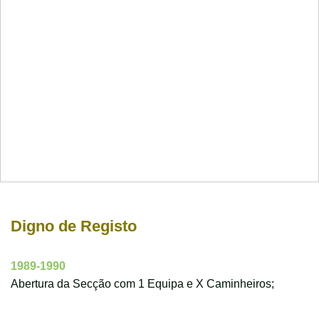
Digno de Registo
1989-1990
Abertura da Secção com 1 Equipa e X Caminheiros;