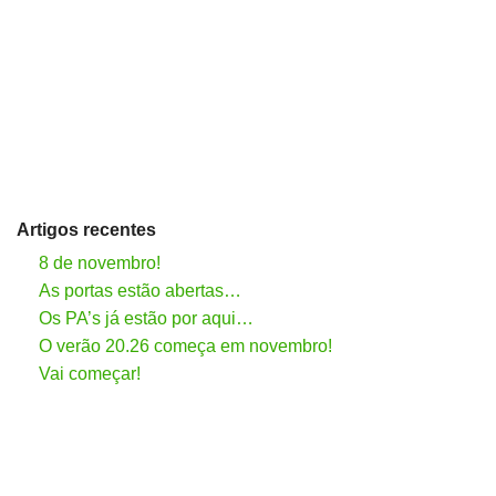
Artigos recentes
8 de novembro!
As portas estão abertas…
Os PA’s já estão por aqui…
O verão 20.26 começa em novembro!
Vai começar!