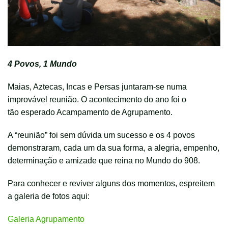
4 Povos, 1 Mundo
Maias, Aztecas, Incas e Persas juntaram-se numa
improvável reunião. O acontecimento do ano foi o
tão esperado Acampamento de Agrupamento.
A “reunião” foi sem dúvida um sucesso e os 4 povos
demonstraram, cada um da sua forma, a alegria, empenho,
determinação e amizade que reina no Mundo do 908.
Para conhecer e reviver alguns dos momentos, espreitem
a galeria de fotos aqui:
Galeria Agrupamento