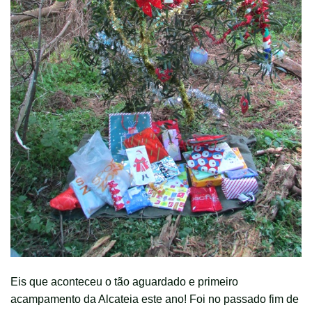
Eis que aconteceu o tão aguardado e primeiro
acampamento da Alcateia este ano! Foi no passado fim de