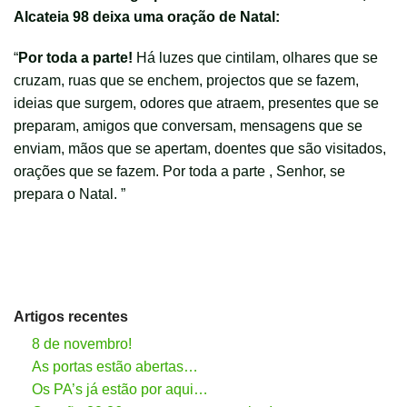
Alcateia 98 deixa uma oração de Natal:
“
Por toda a parte!
Há luzes que cintilam, olhares que se
cruzam, ruas que se enchem, projectos que se fazem,
ideias que surgem, odores que atraem, presentes que se
preparam, amigos que conversam, mensagens que se
enviam, mãos que se apertam, doentes que são visitados,
orações que se fazem. Por toda a parte , Senhor, se
prepara o Natal. ”
Artigos recentes
8 de novembro!
As portas estão abertas…
Os PA’s já estão por aqui…