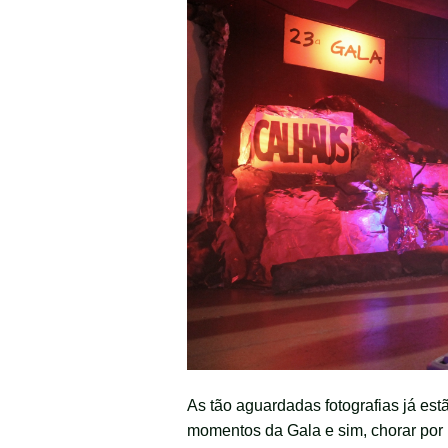
As tão aguardadas fotografias já est
momentos da Gala e sim, chorar por m