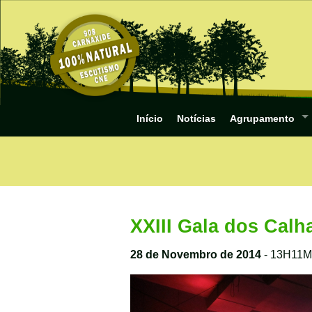
Início
Notícias
Agrupamento
XXIII Gala dos Calh
28 de Novembro de 2014
- 13H11M 