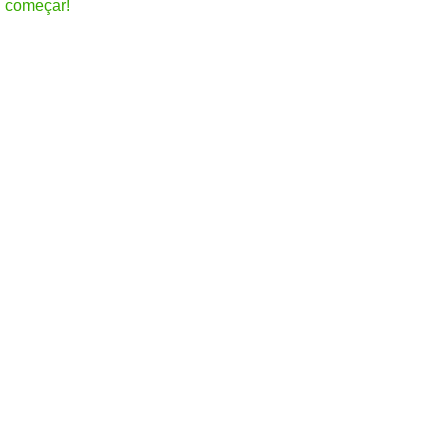
i começar!